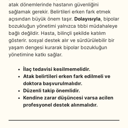
atak dönemlerinde hastanın güvenliğini
sağlamak gerekir. Belirtileri erken fark etmek
açısından büyük önem taşır.
Dolayısıyla
, bipolar
bozukluğun yönetimi yalnızca tıbbi müdahaleye
bağlı değildir. Hasta, bilinçli şekilde katılım
gösterir. sosyal destek alır ve sürdürülebilir bir
yaşam dengesi kurarak bipolar bozukluğun
yönetimine katkı sağlar.
İlaç tedavisi kesilmemelidir.
Atak belirtileri erken fark edilmeli ve
doktora başvurulmalıdır.
Düzenli takip önemlidir.
Kendine zarar düşüncesi varsa acilen
profesyonel destek alınmalıdır.