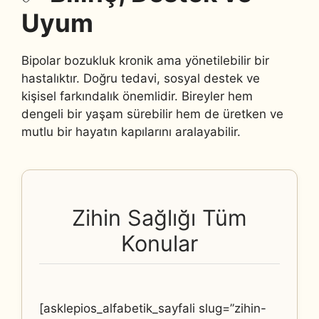
Uyum
Bipolar bozukluk kronik ama yönetilebilir bir
hastalıktır. Doğru tedavi, sosyal destek ve
kişisel farkındalık önemlidir. Bireyler hem
dengeli bir yaşam sürebilir hem de üretken ve
mutlu bir hayatın kapılarını aralayabilir.
Zihin Sağlığı Tüm
Konular
[asklepios_alfabetik_sayfali slug=”zihin-