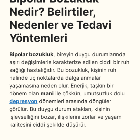
Nedir? Belirtiler,
Nedenler ve Tedavi
Yöntemleri
Bipolar bozukluk
, bireyin duygu durumlarında
aşırı değişimlerle karakterize edilen ciddi bir ruh
sağlığı hastalığıdır. Bu bozukluk, kişinin ruh
halinde uç noktalarda dalgalanmalar
yaşamasına neden olur. Enerjik, taşkın bir
dönem olan
mani
ile çökkün, umutsuzluk dolu
depresyon
dönemleri arasında döngüler
görülür. Bu duygu durum atakları, kişinin
işlevselliğini bozar, ilişkilerini zorlar ve yaşam
kalitesini ciddi şekilde düşürür.