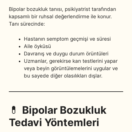
Bipolar bozukluk tanısı, psikiyatrist tarafından
kapsamlı bir ruhsal değerlendirme ile konur.
Tanı sürecinde:
Hastanın semptom geçmişi ve süresi
Aile öyküsü
Davranış ve duygu durum örüntüleri
Uzmanlar, gerekirse kan testlerini yapar
veya beyin görüntülemelerini uygular ve
bu sayede diğer olasılıkları dışlar.
💊
Bipolar Bozukluk
Tedavi Yöntemleri