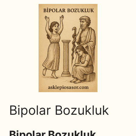
Bipolar Bozukluk
Bipolar Bozukluk